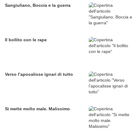
Sangiuliano, Boccia e la guerra
Il bollito con le rape
Verso l’apocalisse ignari di tutto
Si mette molto male. Malissimo