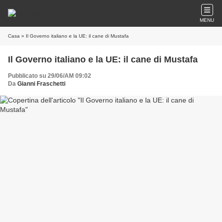
MENU
Casa
» Il Governo italiano e la UE: il cane di Mustafa
Il Governo italiano e la UE: il cane di Mustafa
Pubblicato su 29/06/AM 09:02
Da
Gianni Fraschetti