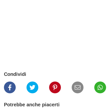
Condividi
Potrebbe anche piacerti