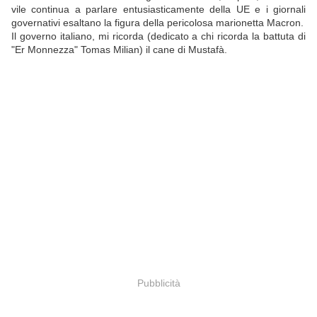
vile continua a parlare entusiasticamente della UE e i giornali
governativi esaltano la figura della pericolosa marionetta Macron.
Il governo italiano, mi ricorda (dedicato a chi ricorda la battuta di
"Er Monnezza" Tomas Milian) il cane di Mustafà.
Pubblicità