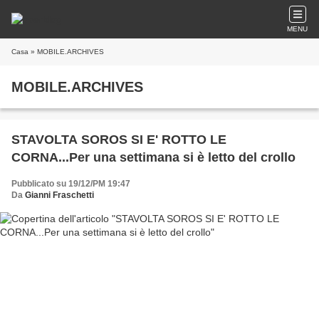
MENU
Casa
» MOBILE.ARCHIVES
MOBILE.ARCHIVES
STAVOLTA SOROS SI E' ROTTO LE
CORNA...Per una settimana si è letto del crollo
Pubblicato su 19/12/PM 19:47
Da
Gianni Fraschetti