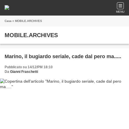
MENU
Casa
» MOBILE.ARCHIVES
MOBILE.ARCHIVES
Marino, il bugiardo seriale, cade dal pero ma.....
Pubblicato su 14/12/PM 18:10
Da
Gianni Fraschetti