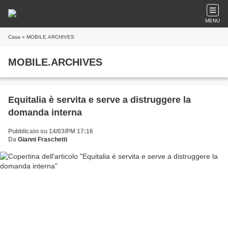
MENU
Casa
» MOBILE.ARCHIVES
MOBILE.ARCHIVES
Equitalia è servita e serve a distruggere la
domanda interna
Pubblicato su 14/03/PM 17:16
Da
Gianni Fraschetti