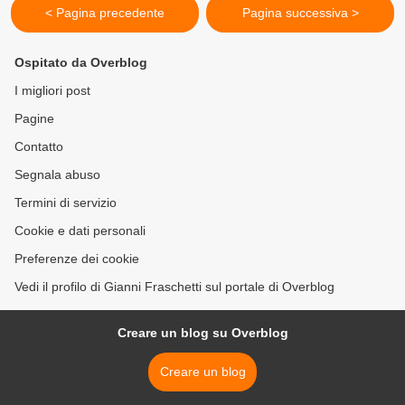
< Pagina precedente
Pagina successiva >
Ospitato da Overblog
I migliori post
Pagine
Contatto
Segnala abuso
Termini di servizio
Cookie e dati personali
Preferenze dei cookie
Vedi il profilo di Gianni Fraschetti sul portale di Overblog
Creare un blog su Overblog
Creare un blog