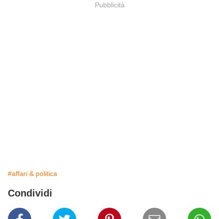
Pubblicità
#affari & politica
Condividi