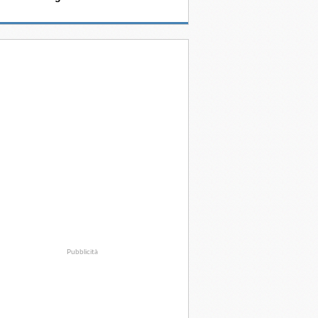
Pubblicità