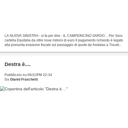
LA NUOVA SINISTRA - si fa per dire - IL CAMPIONCINO SARDO.... Per Soru
cartella Equitalia da oltre nove milioni di euro Il pagamento richiesto è legato
alla presunta evasione fiscale sul passaggio di quote da Andalas a Tiscali...
Destra è....
Pubblicato su 06/11/PM 22:34
Da
Gianni Fraschetti