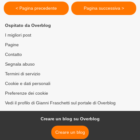
< Pagina precedente
Pagina successiva >
Ospitato da Overblog
I migliori post
Pagine
Contatto
Segnala abuso
Termini di servizio
Cookie e dati personali
Preferenze dei cookie
Vedi il profilo di Gianni Fraschetti sul portale di Overblog
Creare un blog su Overblog
Creare un blog