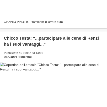
GIANNI & PINOTTO...frammenti di orrore puro
Chicco Testa: "...partecipare alle cene di Renzi
ha i suoi vantaggi..."
Pubblicato su 11/11/PM 14:11
Da
Gianni Fraschetti