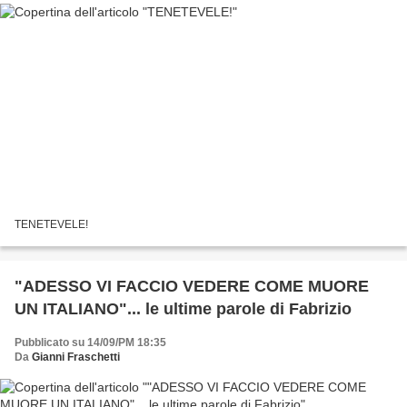
TENETEVELE!
"ADESSO VI FACCIO VEDERE COME MUORE
UN ITALIANO"... le ultime parole di Fabrizio
Pubblicato su 14/09/PM 18:35
Da
Gianni Fraschetti