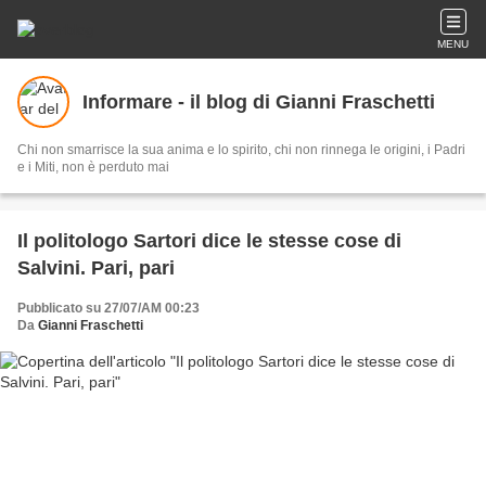
MENU
Informare - il blog di Gianni Fraschetti
Chi non smarrisce la sua anima e lo spirito, chi non rinnega le origini, i Padri
e i Miti, non è perduto mai
Il politologo Sartori dice le stesse cose di
Salvini. Pari, pari
Pubblicato su 27/07/AM 00:23
Da
Gianni Fraschetti