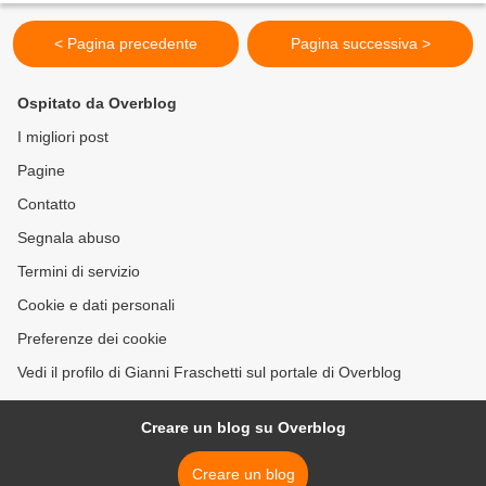
< Pagina precedente
Pagina successiva >
Ospitato da Overblog
I migliori post
Pagine
Contatto
Segnala abuso
Termini di servizio
Cookie e dati personali
Preferenze dei cookie
Vedi il profilo di Gianni Fraschetti sul portale di Overblog
Creare un blog su Overblog
Creare un blog