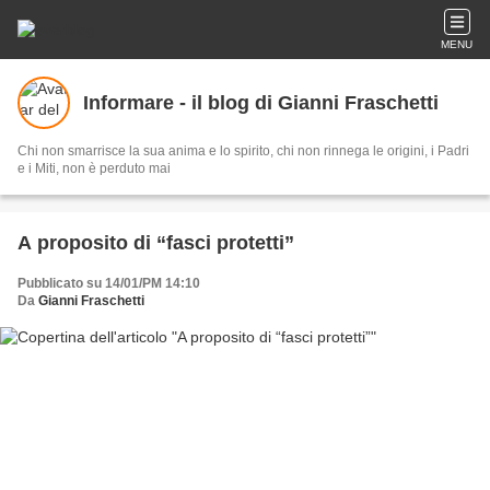
MENU
Informare - il blog di Gianni Fraschetti
Chi non smarrisce la sua anima e lo spirito, chi non rinnega le origini, i Padri
e i Miti, non è perduto mai
A proposito di “fasci protetti”
Pubblicato su 14/01/PM 14:10
Da
Gianni Fraschetti